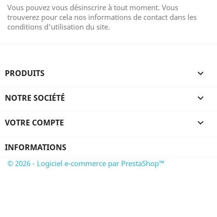
Vous pouvez vous désinscrire à tout moment. Vous
trouverez pour cela nos informations de contact dans les
conditions d'utilisation du site.
PRODUITS

NOTRE SOCIÉTÉ

VOTRE COMPTE

INFORMATIONS
© 2026 - Logiciel e-commerce par PrestaShop™