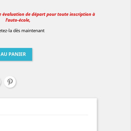
e évaluation de départ pour toute inscription à
l’auto-école,
tez-la dès maintenant
 AU PANIER