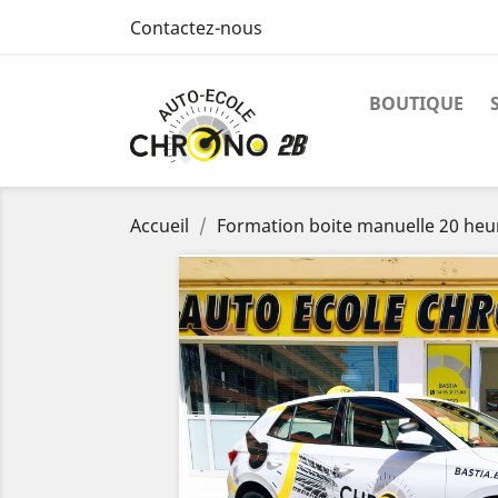
Contactez-nous
BOUTIQUE
Accueil
Formation boite manuelle 20 heu