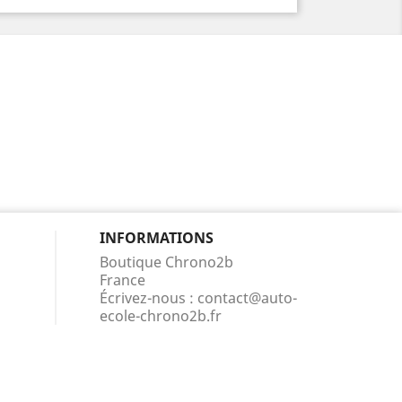
INFORMATIONS
Boutique Chrono2b
France
Écrivez-nous :
contact@auto-
ecole-chrono2b.fr