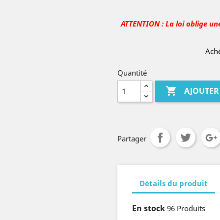
ATTENTION : La loi oblige un
Ache
Quantité

AJOUTER
Partager
Détails du produit
En stock
96 Produits